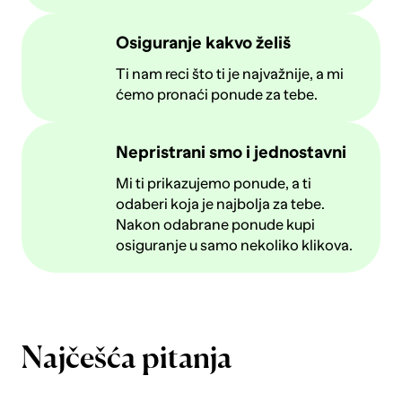
Osiguranje kakvo želiš
Ti nam reci što ti je najvažnije, a mi
ćemo pronaći ponude za tebe.
Nepristrani smo i jednostavni
Mi ti prikazujemo ponude, a ti
odaberi koja je najbolja za tebe.
Nakon odabrane ponude kupi
osiguranje u samo nekoliko klikova.
Najčešća pitanja