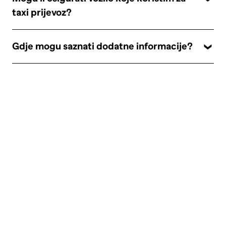
taxi prijevoz?
Gdje mogu saznati dodatne informacije?