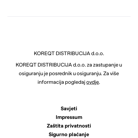
KOREQT DISTRIBUCIJA d.o.o.
KOREQT DISTRIBUCIJA d.o.o. za zastupanje u
osiguranju je posrednik u osiguranju. Za više
informacija pogledaj
ovdje
.
Savjeti
Impressum
Zaštita privatnosti
Sigurno plaćanje