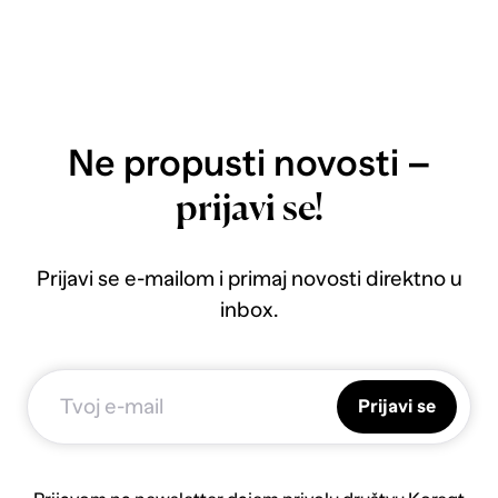
Ne propusti novosti –
prijavi se!
Prijavi se e-mailom i primaj novosti direktno u
inbox.
Prijavi se