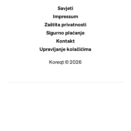
Savjeti
Impressum
Zaštita privatnosti
Sigurno plaćanje
Kontakt
Upravljanje kolačićima
Koreqt © 2026