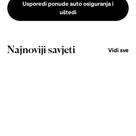
Usporedi ponude auto osiguranja i
uštedi
Najnoviji savjeti
Vidi sve