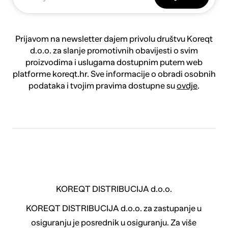
Prijavom na newsletter dajem privolu društvu Koreqt
d.o.o. za slanje promotivnih obavijesti o svim
proizvodima i uslugama dostupnim putem web
platforme koreqt.hr. Sve informacije o obradi osobnih
podataka i tvojim pravima dostupne su
ovdje
.
KOREQT DISTRIBUCIJA d.o.o.
KOREQT DISTRIBUCIJA d.o.o. za zastupanje u
osiguranju je posrednik u osiguranju. Za više