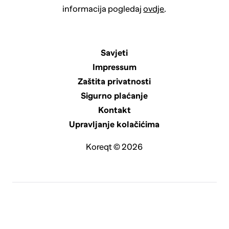
informacija pogledaj
ovdje
.
Savjeti
Impressum
Zaštita privatnosti
Sigurno plaćanje
Kontakt
Upravljanje kolačićima
Koreqt © 2026