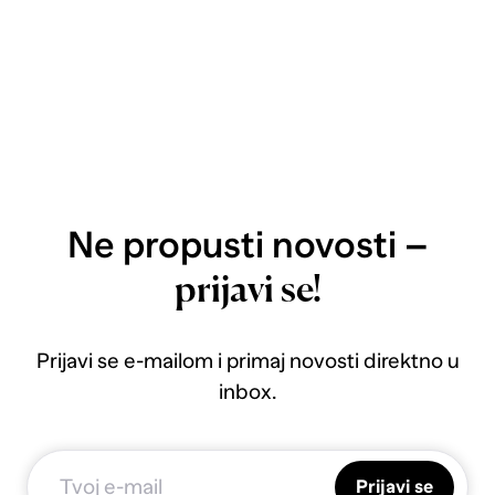
Ne propusti novosti –
prijavi se!
Prijavi se e-mailom i primaj novosti direktno u
inbox.
Prijavi se