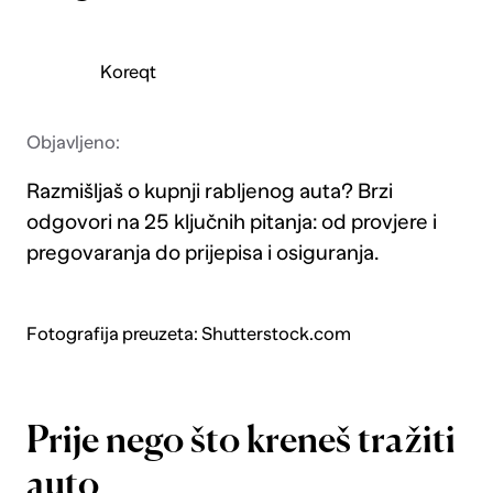
Koreqt
Objavljeno:
Razmišljaš o kupnji rabljenog auta? Brzi
odgovori na 25 ključnih pitanja: od provjere i
pregovaranja do prijepisa i osiguranja.
Fotografija preuzeta: Shutterstock.com
Prije nego što kreneš tražiti
auto