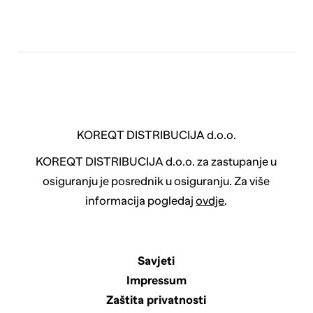
KOREQT DISTRIBUCIJA d.o.o.
KOREQT DISTRIBUCIJA d.o.o. za zastupanje u
osiguranju je posrednik u osiguranju. Za više
informacija pogledaj
ovdje
.
Savjeti
Impressum
Zaštita privatnosti