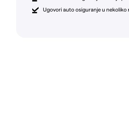
Ugovori auto osiguranje u nekoliko