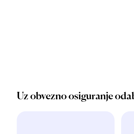
Uz obvezno osiguranje oda