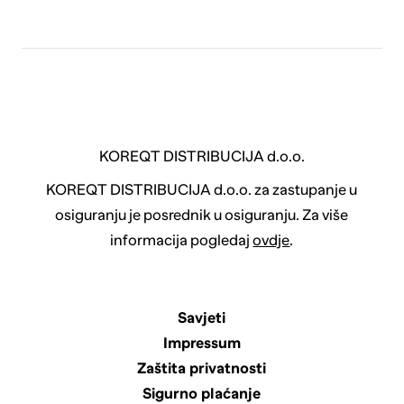
KOREQT DISTRIBUCIJA d.o.o.
KOREQT DISTRIBUCIJA d.o.o. za zastupanje u
osiguranju je posrednik u osiguranju. Za više
informacija pogledaj
ovdje
.
Savjeti
Impressum
Zaštita privatnosti
Sigurno plaćanje