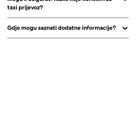
taxi prijevoz?
Gdje mogu saznati dodatne informacije?