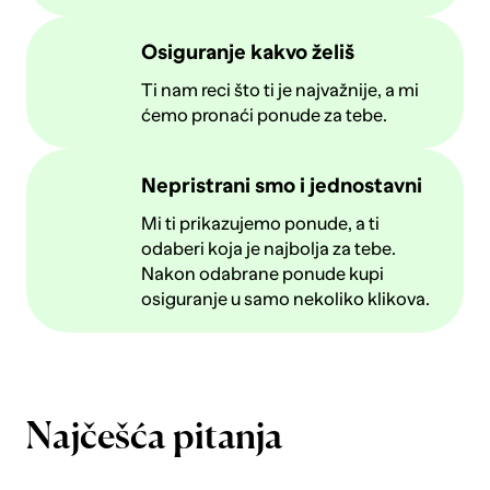
Osiguranje kakvo želiš
Ti nam reci što ti je najvažnije, a mi
ćemo pronaći ponude za tebe.
Nepristrani smo i jednostavni
Mi ti prikazujemo ponude, a ti
odaberi koja je najbolja za tebe.
Nakon odabrane ponude kupi
osiguranje u samo nekoliko klikova.
Najčešća pitanja