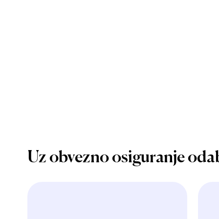
Uz obvezno osiguranje oda