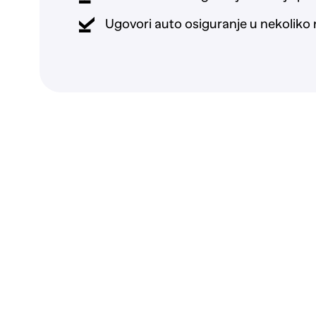
Ugovori auto osiguranje u nekoliko