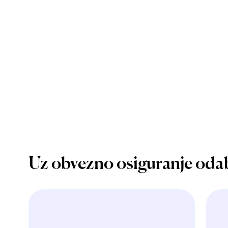
Uz obvezno osiguranje oda