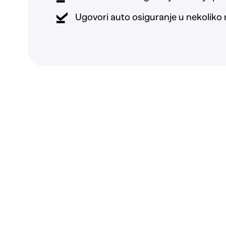
Ugovori auto osiguranje u nekoliko