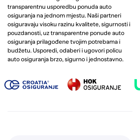
transparentnu usporedbu ponuda auto
osiguranja na jednom mjestu. Naši partneri
osiguravaju visoku razinu kvalitete, sigurnosti i
pouzdanosti, uz transparentne ponude auto
osiguranja prilagođene tvojim potrebama i
budžetu. Usporedi, odaberi i ugovori policu
auto osiguranja brzo, sigurno i jednostavno.