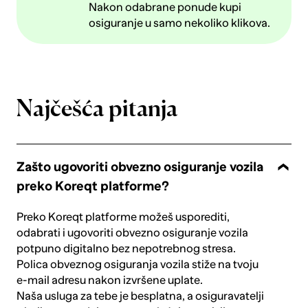
Nakon odabrane ponude kupi
osiguranje u samo nekoliko klikova.
Najčešća pitanja
Zašto ugovoriti obvezno osiguranje vozila
preko Koreqt platforme?
Preko Koreqt platforme možeš usporediti,
odabrati i ugovoriti obvezno osiguranje vozila
potpuno digitalno bez nepotrebnog stresa.
Polica obveznog osiguranja vozila stiže na tvoju
e-mail adresu nakon izvršene uplate.
Naša usluga za tebe je besplatna, a osiguravatelji