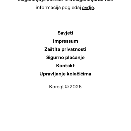
informacija pogledaj
ovdje
.
Savjeti
Impressum
Zaštita privatnosti
Sigurno plaćanje
Kontakt
Upravljanje kolačićima
Koreqt © 2026