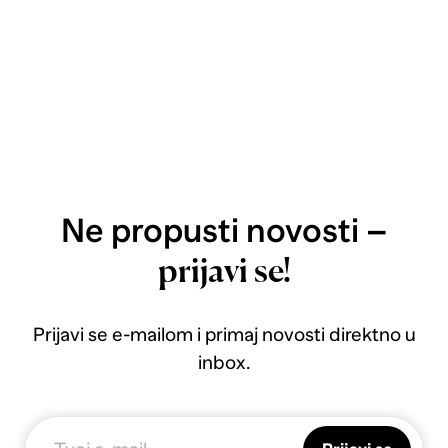
Ne propusti novosti –
prijavi se!
Prijavi se e-mailom i primaj novosti direktno u
inbox.