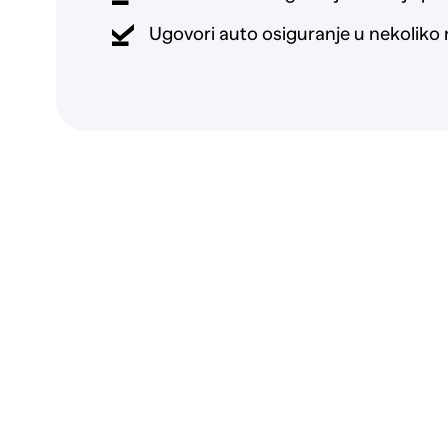
Ugovori auto osiguranje u nekoliko