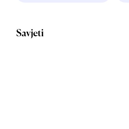
Savjeti