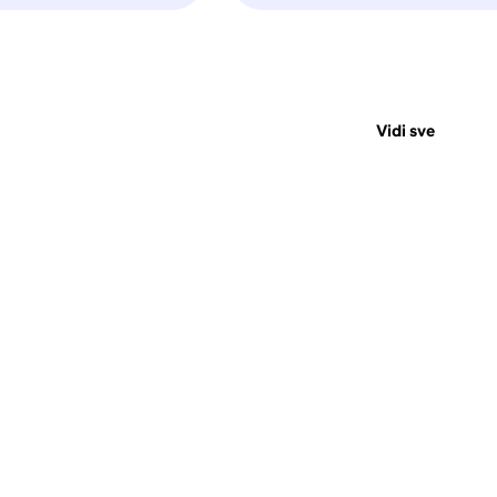
Vidi sve