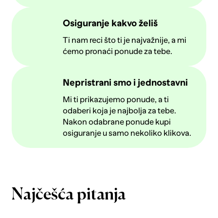
Osiguranje kakvo želiš
Ti nam reci što ti je najvažnije, a mi
ćemo pronaći ponude za tebe.
Nepristrani smo i jednostavni
Mi ti prikazujemo ponude, a ti
odaberi koja je najbolja za tebe.
Nakon odabrane ponude kupi
osiguranje u samo nekoliko klikova.
Najčešća pitanja