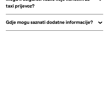
taxi prijevoz?
Gdje mogu saznati dodatne informacije?