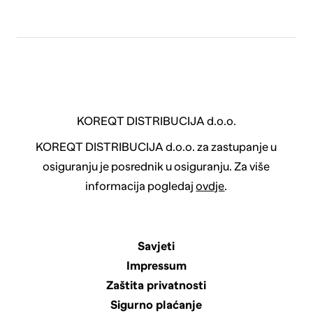
KOREQT DISTRIBUCIJA d.o.o.
KOREQT DISTRIBUCIJA d.o.o. za zastupanje u
osiguranju je posrednik u osiguranju. Za više
informacija pogledaj
ovdje
.
Savjeti
Impressum
Zaštita privatnosti
Sigurno plaćanje