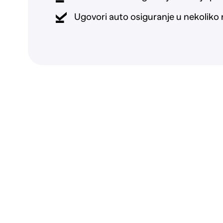
Ugovori auto osiguranje u nekoliko