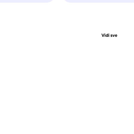
Vidi sve