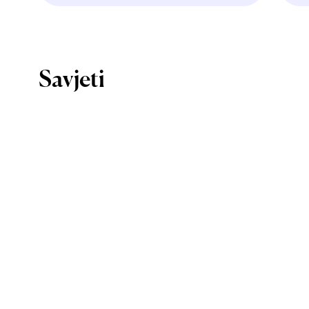
Savjeti