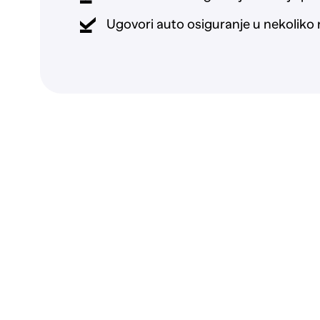
Ugovori auto osiguranje u nekoliko