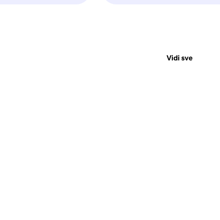
Vidi sve