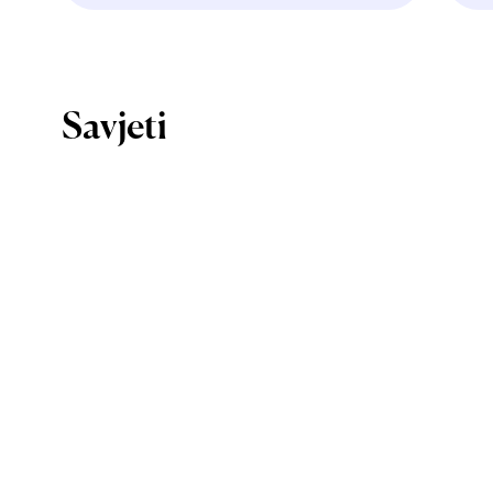
Savjeti